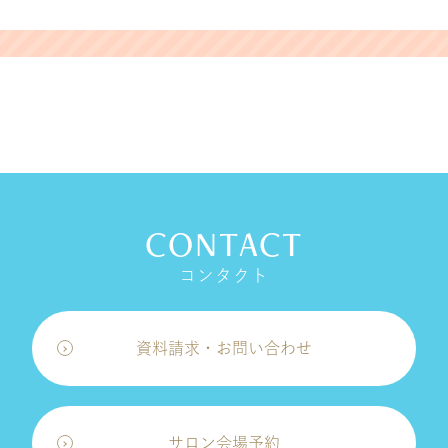
CONTACT
コンタクト
資料請求・お問い合わせ
サロン会場予約