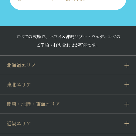
すべての式場で、ハワイ&沖縄リゾートウェディングの
ご予約・打ち合わせが可能です。
北海道エリア
東北エリア
関東・北陸・東海エリア
近畿エリア