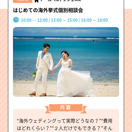
はじめての海外挙式個別相談会
10:00 ～ 12:00 / 13:00 ～ 15:00 / 16:00 ～ 18:00
内容
“海外ウェディングって実際どうなの？”“費用
はどれくらい？”“２人だけでもできる？”そん