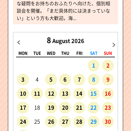
な疑問をお持ちのおふたりへ向けた、個別相
談会を開催。「まだ具体的には決まっていな
い」という方も大歓迎。海...
8
August 2026
SUN
MON
TUE
WED
THU
FRI
SAT
SUN
MON
6
1
2
13
3
4
5
6
7
8
9
7
20
10
11
12
13
14
15
16
14
27
17
18
19
20
21
22
23
21
24
25
26
27
28
29
30
28