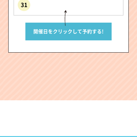
31
開催日をクリックして予約する!