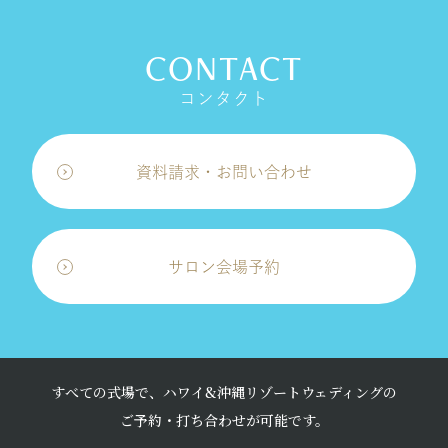
CONTACT
コンタクト
資料請求・お問い合わせ
サロン会場予約
すべての式場で、ハワイ&沖縄リゾートウェディングの
ご予約・打ち合わせが可能です。