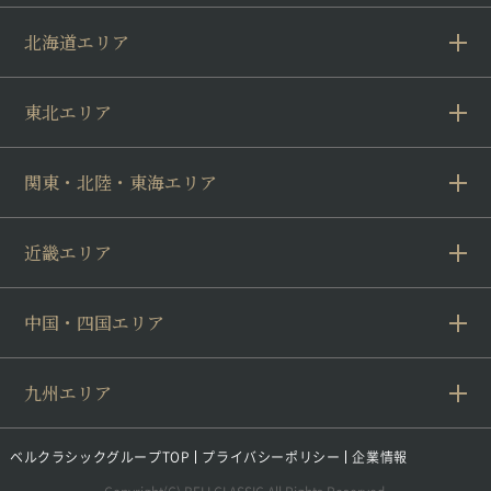
北海道エリア
東北エリア
関東・北陸・東海エリア
近畿エリア
中国・四国エリア
九州エリア
ベルクラシックグループTOP
プライバシーポリシー
企業情報